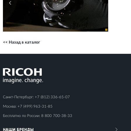
<< Назад в каталог
Санкт-Петербург:
+7 (812) 336-65-07
Москва:
+7 (499) 963-31-85
Бесплатно по России:
8 800 700-38-33
НАШИ БРЕНДЫ