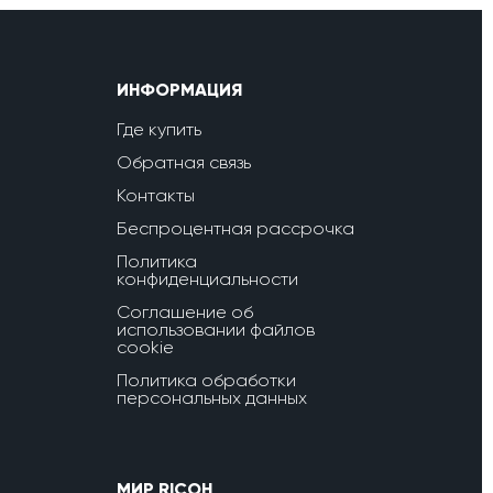
ИНФОРМАЦИЯ
Где купить
Обратная связь
Контакты
Беспроцентная рассрочка
Политика
конфиденциальности
Соглашение об
использовании файлов
cookie
Политика обработки
персональных данных
МИР RICOH