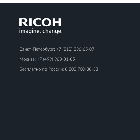
Санкт-Петербург:
+7 (812) 336-65-07
Москва:
+7 (499) 963-31-85
Бесплатно по России:
8 800 700-38-33