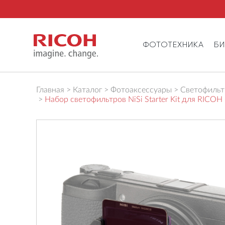
ФОТОТЕХНИКА
Б
Главная
Каталог
Фотоаксессуары
Светофильтр
Набор светофильтров NiSi Starter Kit для RICOH