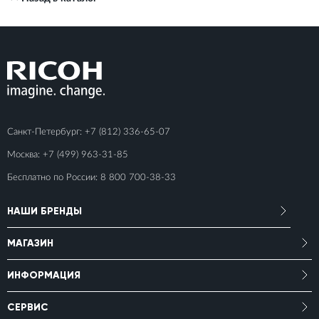
Санкт-Петербург:
+7 (812) 336-65-07
Москва:
+7 (499) 963-31-85
Бесплатно по России:
8 800 700-38-33
НАШИ БРЕНДЫ
МАГАЗИН
ИНФОРМАЦИЯ
СЕРВИС