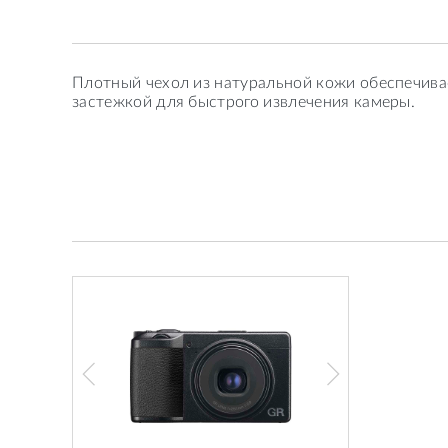
Плотный чехол из натуральной кожи обеспечива
застежкой для быстрого извлечения камеры.