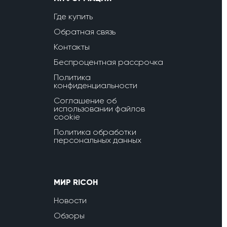
Где купить
Обратная связь
Контакты
Беспроцентная рассрочка
Политика
конфиденциальности
Соглашение об
использовании файлов
cookie
Политика обработки
персональных данных
МИР RICOH
Новости
Обзоры