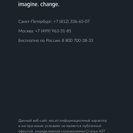
Санкт-Петербург:
+7 (812) 336-65-07
Москва:
+7 (499) 963-31-85
Бесплатно по России:
8 800 700-38-33
Данный веб-сайт носит информационный характер
и ни при каких условиях не является публичной
офертой, определяемой положениями Статьи 437