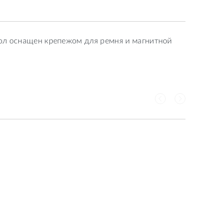
хол оснащен крепежом для ремня и магнитной