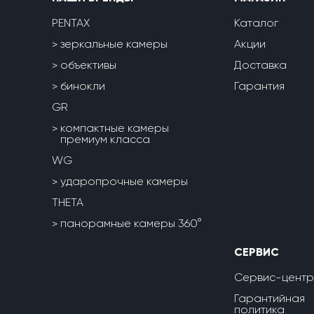
PENTAX
Каталог
зеркальные камеры
Акции
объективы
Доставка
бинокли
Гарантия
GR
компактные камеры
премиум класса
WG
ударопрочные камеры
THETA
панорамные камеры 360°
СЕРВИС
Сервис-центр
Гарантийная
политика