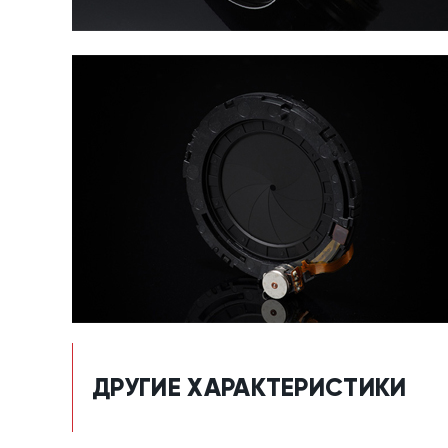
ДРУГИЕ ХАРАКТЕРИСТИКИ