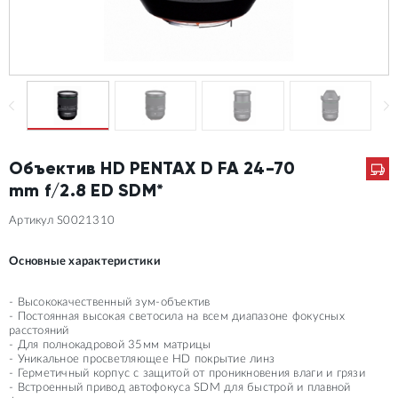
Объектив HD PENTAX D FA 24-70
mm f/2.8 ED SDM*
Артикул S0021310
Основные характеристики
- Высококачественный зум-объектив
- Постоянная высокая светосила на всем диапазоне фокусных
расстояний
- Для полнокадровой 35мм матрицы
- Уникальное просветляющее HD покрытие линз
- Герметичный корпус с защитой от проникновения влаги и грязи
- Встроенный привод автофокуса SDM для быстрой и плавной