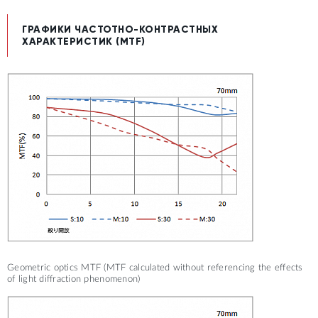
ГРАФИКИ ЧАСТОТНО-КОНТРАСТНЫХ
ХАРАКТЕРИСТИК (MTF)
TELE
Geometric optics MTF (MTF calculated without referencing the effects
of light diffraction phenomenon)