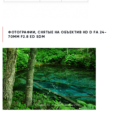
ФОТОГРАФИИ, СНЯТЫЕ НА ОБЪЕКТИВ HD D FA 24-
70MM F2.8 ED SDM
Photo by Yoshiaki Kobayashi