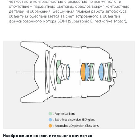
четкостью и контрастностью с резкостью по всему полю, и
отсутствием паразитных цветовых ореолов вокруг контрастных
деталей изображения. Бесшумная плавная работа автофокуса
объектива обеспечивается за счет встроенного в объектив
фокусировочного мотора SDM (Supersonic Direct-drive Motor).
Изображение исключительного качества