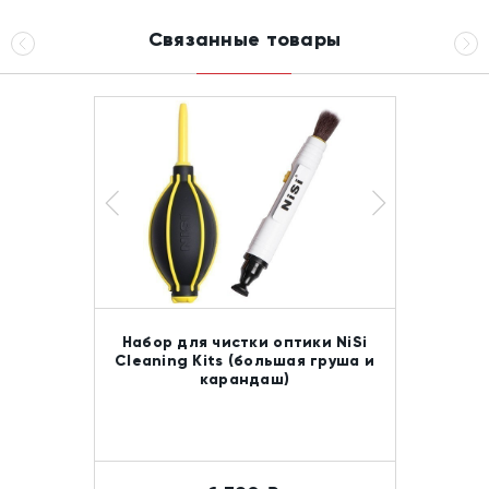
Связанные товары
Набор для чистки оптики NiSi
Cleaning Kits (большая груша и
карандаш)