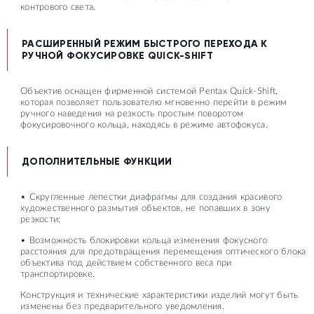
контрового света.
РАСШИРЕННЫЙ РЕЖИМ БЫСТРОГО ПЕРЕХОДА К
РУЧНОЙ ФОКУСИРОВКЕ QUICK-SHIFT
Объектив оснащен фирменной системой Pentax Quick-Shift,
которая позволяет пользователю мгновенно перейти в режим
ручного наведения на резкость простым поворотом
фокусировочного кольца, находясь в режиме автофокуса.
ДОПОЛНИТЕЛЬНЫЕ ФУНКЦИИ
• Скругленные лепестки диафрагмы для создания красивого
художественного размытия объектов, не попавших в зону
резкости;
• Возможность блокировки кольца изменения фокусного
расстояния для предотвращения перемещения оптического блока
объектива под действием собственного веса при
транспортировке.
Конструкция и технические характеристики изделий могут быть
изменены без предварительного уведомления.