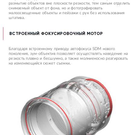
размытие объектов вне плоскости резкости, тем самым отделить
снимаемый объект от фона, но и фотографировать
малоосвещенные объекты и пейзажи с рук без использования
штатива.
ВСТРОЕННЫЙ ФОКУСИРОВОЧНЫЙ МОТОР
Благодаря встроенному приводу автофокуса SDM нового
поколения, зум-объектив позволяет осуществлять наведение на
резкость плавно и бесшумно, а также молниеносно реагировать
на изменяющийся сюжет съемки.