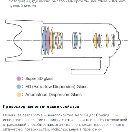
фотографии, где важно быстро «заморозить» действие и поймать
нужный момент.
Превосходные оптические свойства
Новейшая разработка — нанопокрытие Aero Bright Coating II* —
использует нанесение на линзы специальной пленки со сверхнизкой
отражающей способностью, значительно снижая переотражения от
оптических поверхностей. Использование в паре с ним