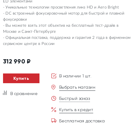
ED элементами
Уникальные технологии просветления линз HD и Aero Bright
DC встроенный фокусировочный мотор для быстрой и плавной
фокусировки
Вы можете взять этот объектив на бесплатный тест-драйв в
Москве и Санкт-Петербурге
Официальная поставка, поддержка и гарантия 2 года в фирменном
сервисном центре в России
312 990
₽
В наличии 1 шт.
Купить
Выбрать магазин
В сравнение
Быстрый заказ
Купить в кредит
Бесплатная доставка