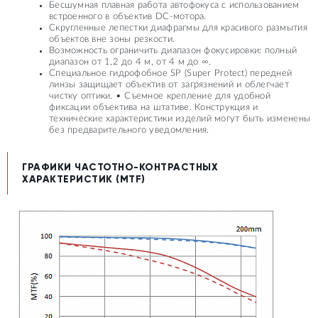
Бесшумная плавная работа автофокуса с использованием
встроенного в объектив DC-мотора.
Скругленные лепестки диафрагмы для красивого размытия
объектов вне зоны резкости.
Возможность ограничить диапазон фокусировки: полный
диапазон от 1,2 до 4 м, от 4 м до ∞.
Специальное гидрофобное SP (Super Protect) передней
линзы защищает объектив от загрязнений и облегчает
чистку оптики. • Съемное крепление для удобной
фиксации объектива на штативе. Конструкция и
технические характеристики изделий могут быть изменены
без предварительного уведомления.
ГРАФИКИ ЧАСТОТНО-КОНТРАСТНЫХ
ХАРАКТЕРИСТИК (MTF)