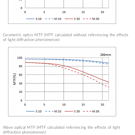
WIDE
Geometric optics MTF (MTF calculated without referencing the effects
of light diffraction phenomenon)
WIDE
Wave optical MTF (MTF calculated referencing the effects of light
diffraction phenomenon)