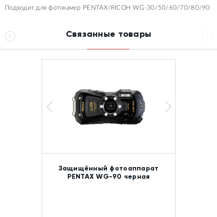
Подходит для фотокамер PENTAX/RICOH WG-30/50/60/70/80/90
Связанные товары
Защищённый фотоаппарат
PENTAX WG-90 черная