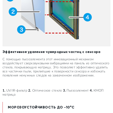
Эффективное удаление чужеродных частиц с сенсора
С помощью пьезоэлемента этот инновационный механизм
воздействует сверхзвуковыми вибрациями на панель из оптического
стекла, покрывающую матрицу. Это позволяет эффективно удалить
все частички пыли, прилипшие к поверхности сенсора и избежать
появления ненужных следов на захваченном изображении.
1.
UV/IR-фильтр
2.
Оптическое стекло
3.
Пьезоэлемент
4.
КМОП
матрица
МОРОЗОУСТОЙЧИВОСТЬ ДО -10°C