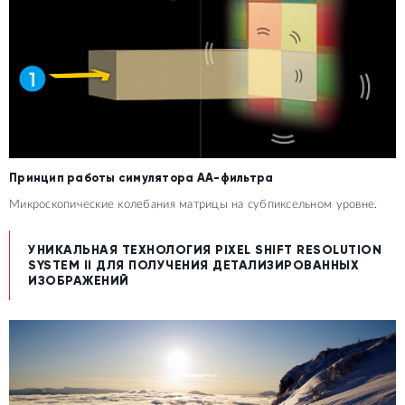
Принцип работы симулятора AA-фильтра
Микроскопические колебания матрицы на субпиксельном уровне.
УНИКАЛЬНАЯ ТЕХНОЛОГИЯ PIXEL SHIFT RESOLUTION
SYSTEM II ДЛЯ ПОЛУЧЕНИЯ ДЕТАЛИЗИРОВАННЫХ
ИЗОБРАЖЕНИЙ