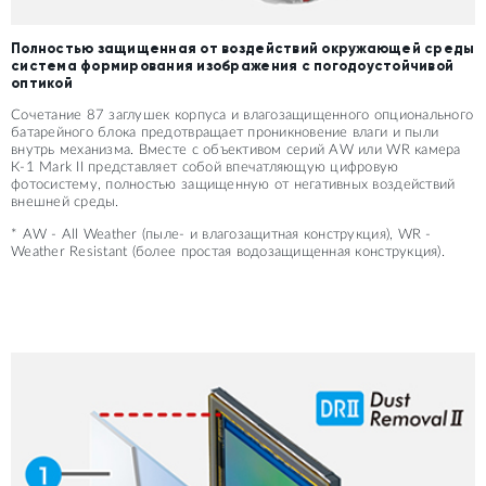
Полностью защищенная от воздействий окружающей среды
система формирования изображения с погодоустойчивой
оптикой
Сочетание 87 заглушек корпуса и влагозащищенного опционального
батарейного блока предотвращает проникновение влаги и пыли
внутрь механизма. Вместе с объективом серий AW или WR камера
К-1 Mark II представляет собой впечатляющую цифровую
фотосистему, полностью защищенную от негативных воздействий
внешней среды.
* AW - All Weather (пыле- и влагозащитная конструкция), WR -
Weather Resistant (более простая водозащищенная конструкция).