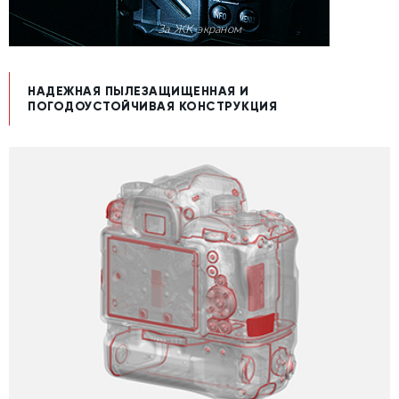
За ЖК-экраном
НАДЕЖНАЯ ПЫЛЕЗАЩИЩЕННАЯ И
ПОГОДОУСТОЙЧИВАЯ КОНСТРУКЦИЯ