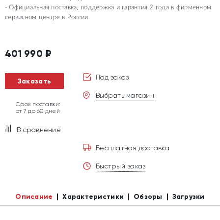
Официальная поставка, поддержка и гарантия 2 года в фирменном
сервисном центре в России
401 990
₽
Под заказ
Заказать
Выбрать магазин
Срок поставки:
от 7 до 60 дней
В сравнение
Бесплатная доставка
Быстрый заказ
Описание
Характеристики
Обзоры
Загрузки