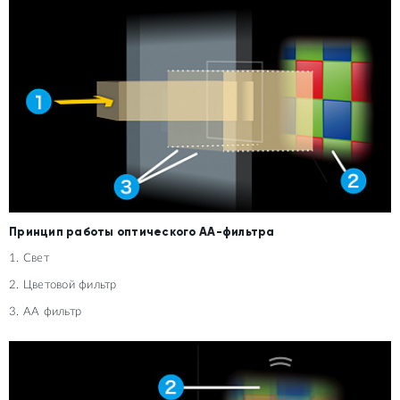
Принцип работы оптического AA-фильтра
1. Свет
2. Цветовой фильтр
3. AA фильтр