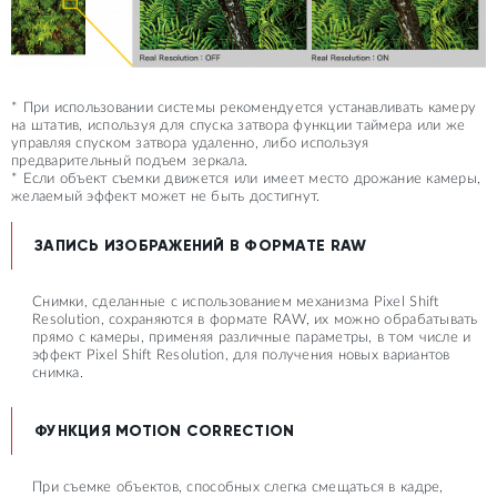
* При использовании системы рекомендуется устанавливать камеру
на штатив, используя для спуска затвора функции таймера или же
управляя спуском затвора удаленно, либо используя
предварительный подъем зеркала.
* Если объект съемки движется или имеет место дрожание камеры,
желаемый эффект может не быть достигнут.
ЗАПИСЬ ИЗОБРАЖЕНИЙ В ФОРМАТЕ RAW
Снимки, сделанные с использованием механизма Pixel Shift
Resolution, сохраняются в формате RAW, их можно обрабатывать
прямо с камеры, применяя различные параметры, в том числе и
эффект Pixel Shift Resolution, для получения новых вариантов
снимка.
ФУНКЦИЯ MOTION CORRECTION
При съемке объектов, способных слегка смещаться в кадре,