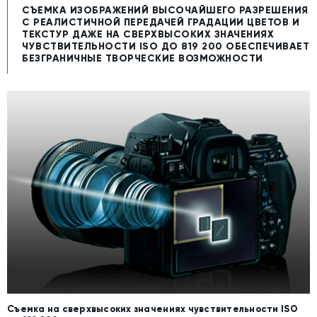
СЪЕМКА ИЗОБРАЖЕНИЙ ВЫСОЧАЙШЕГО РАЗРЕШЕНИЯ
С РЕАЛИСТИЧНОЙ ПЕРЕДАЧЕЙ ГРАДАЦИИ ЦВЕТОВ И
ТЕКСТУР ДАЖЕ НА СВЕРХВЫСОКИХ ЗНАЧЕНИЯХ
ЧУВСТВИТЕЛЬНОСТИ ISO ДО 819 200 ОБЕСПЕЧИВАЕТ
БЕЗГРАНИЧНЫЕ ТВОРЧЕСКИЕ ВОЗМОЖНОСТИ
Съемка на сверхвысоких значениях чувствительности ISO