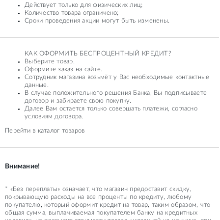
Действует только для физических лиц;
Количество товара ограничено;
Сроки проведения акции могут быть изменены.
КАК ОФОРМИТЬ БЕСПРОЦЕНТНЫЙ КРЕДИТ?
Выберите товар.
Оформите заказ на сайте.
Сотрудник магазина возьмёт у Вас необходимые контактные
данные.
В случае положительного решения Банка, Вы подписываете
договор и забираете свою покупку.
Далее Вам остается только совершать платежи, согласно
условиям договора.
Перейти в каталог товаров
Внимание!
* «Без переплаты» означает, что магазин предоставит скидку,
покрывающую расходы на все проценты по кредиту, любому
покупателю, который оформит кредит на товар, таким образом, что
общая сумма, выплачиваемая покупателем банку на кредитных