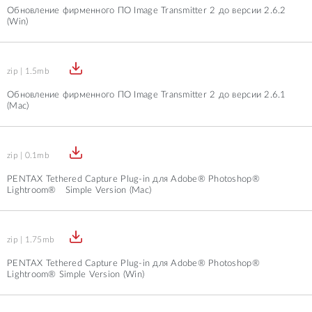
Обновление фирменного ПО Image Transmitter 2 до версии 2.6.2
(Win)
zip | 1.5mb
Обновление фирменного ПО Image Transmitter 2 до версии 2.6.1
(Mac)
zip | 0.1mb
PENTAX Tethered Capture Plug-in для Adobe® Photoshop®
Lightroom® Simple Version (Mac)
zip | 1.75mb
PENTAX Tethered Capture Plug-in для Adobe® Photoshop®
Lightroom® Simple Version (Win)