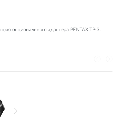
мощью опционального адаптера PENTAX TP-3.