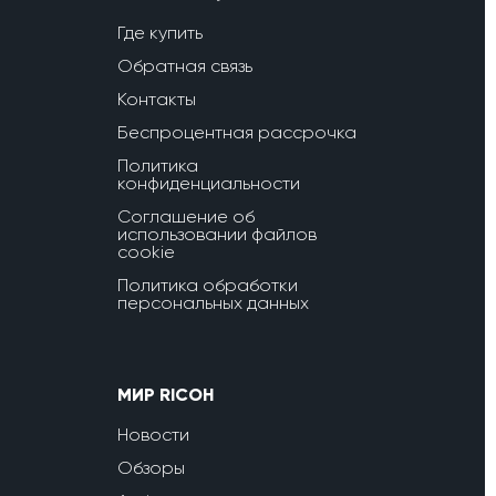
Где купить
Обратная связь
Контакты
Беспроцентная рассрочка
Политика
конфиденциальности
Соглашение об
использовании файлов
cookie
Политика обработки
персональных данных
МИР RICOH
Новости
Обзоры