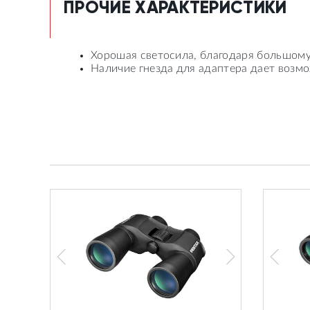
ПРОЧИЕ ХАРАКТЕРИСТИКИ
Хорошая светосила, благодаря большому
Наличие гнезда для адаптера дает возм