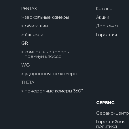
PENTAX
Каталог
зеркальные камеры
Акции
объективы
Доставка
бинокли
Гарантия
GR
компактные камеры
премиум класса
WG
ударопрочные камеры
THETA
панорамные камеры 360°
СЕРВИС
Сервис-центр
Гарантийная
политика