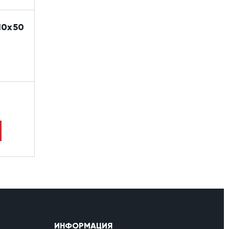
10x50
ИНФОРМАЦИЯ