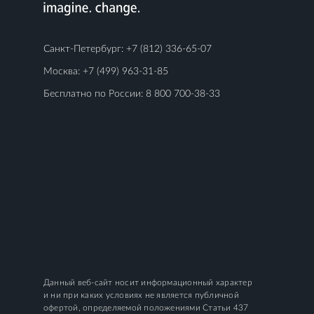
Санкт-Петербург:
+7 (812) 336-65-07
Москва:
+7 (499) 963-31-85
Бесплатно по России:
8 800 700-38-33
Данный веб-сайт носит информационный характер
и ни при каких условиях не является публичной
офертой, определяемой положениями Статьи 437