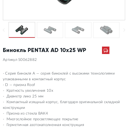
Бинокль PENTAX AD 10x25 WP
Артикул S0062882
Серия бинокля A — серия биноклей с высокими технологиями
упакованными в компактный корпус
D — призма Roof
Кратность увеличения 10х
Диаметр линз 25 мм
Компактный изящный корпус, благодаря оригинальной складной
конструкции
Призма из стекла BAK4
Многослойное просветляющее покрытие
Герметичная азотонаполненная конструкция