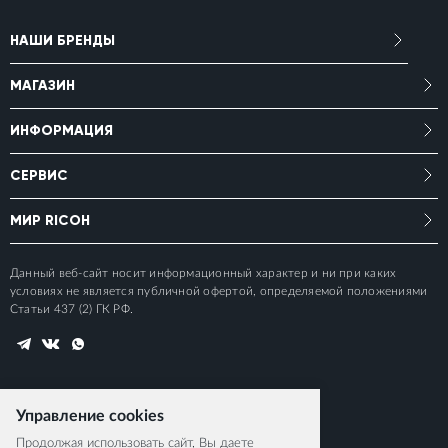
НАШИ БРЕНДЫ
МАГАЗИН
ИНФОРМАЦИЯ
СЕРВИС
МИР RICOH
Данный веб-сайт носит информационный характер и ни при каких
условиях не является публичной офертой, определяемой положениями
Статьи 437 (2) ГК РФ.
Управление cookies
Продолжая использовать сайт, Вы даете