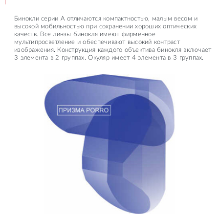
Бинокли серии А отличаются компактностью, малым весом и
высокой мобильностью при сохранении хороших оптических
качеств. Все линзы бинокля имеют фирменное
мультипросветление и обеспечивают высокий контраст
изображения. Конструкция каждого объектива бинокля включает
3 элемента в 2 группах. Окуляр имеет 4 элемента в 3 группах.