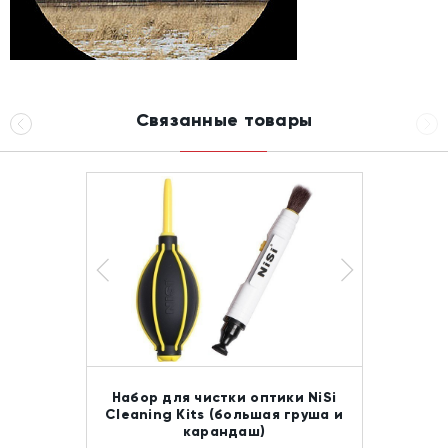
Связанные товары
Набор для чистки оптики NiSi
Cleaning Kits (большая груша и
карандаш)