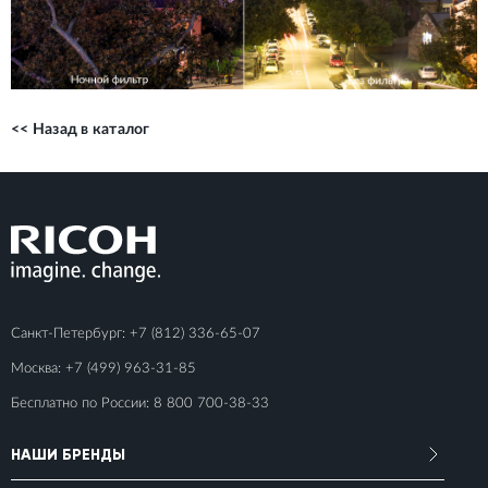
<< Назад в каталог
Санкт-Петербург:
+7 (812) 336-65-07
Москва:
+7 (499) 963-31-85
Бесплатно по России:
8 800 700-38-33
НАШИ БРЕНДЫ