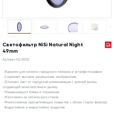
Светофильтр NiSi Natural Night
49mm
Артикул N13050
Идеален для ночного городского пейзажа и астрофотографии
Сохраняет высокое разрешение изображения
Отсекает свет от городской иллюминации с длиной волны,
создающей нежелательную дымку
Минимизирует блики и отражения
Изготовлен из оптического стекла
Многослойное просветляющее покрытие с обеих сторон фильтра
Водостойкое и жиростойкое покрытие