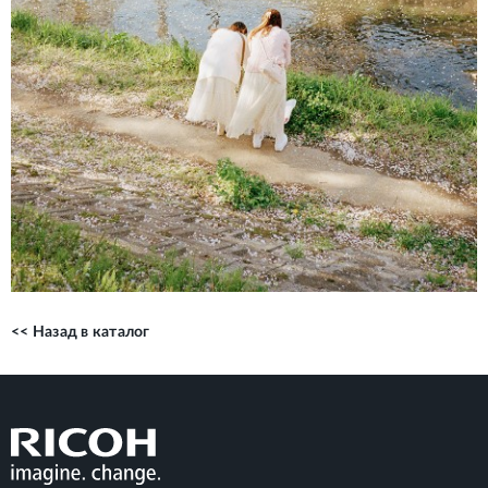
<< Назад в каталог