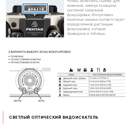
Чтобы облегчить съёмку для
новичков, камера оснащена
системой зональной
фокусировки. Интуитивно
понятные иконки соответствуют
определенной дистанции
фокусировки, которая
приведена в таблице.
СВЕТЛЫЙ ОПТИЧЕСКИЙ ВИДОИСКАТЕЛЬ