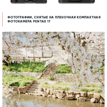
ФОТОГРАФИИ, СНЯТЫЕ НА ПЛЕНОЧНАЯ КОМПАКТНАЯ
ФОТОКАМЕРА PENTAX 17