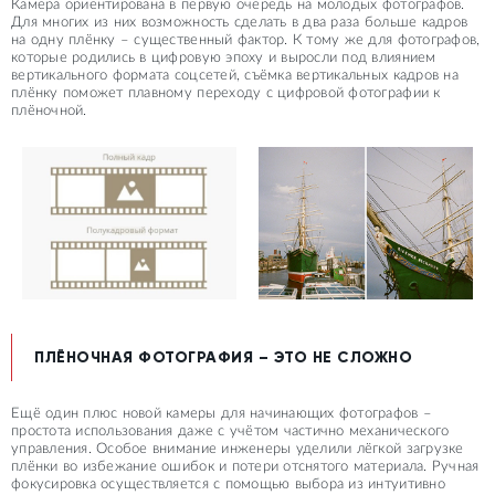
Камера ориентирована в первую очередь на молодых фотографов.
Для многих из них возможность сделать в два раза больше кадров
на одну плёнку – существенный фактор. К тому же для фотографов,
которые родились в цифровую эпоху и выросли под влиянием
вертикального формата соцсетей, съёмка вертикальных кадров на
плёнку поможет плавному переходу c цифровой фотографии к
плёночной.
ПЛЁНОЧНАЯ ФОТОГРАФИЯ – ЭТО НЕ СЛОЖНО
Ещё один плюс новой камеры для начинающих фотографов –
простота использования даже с учётом частично механического
управления. Особое внимание инженеры уделили лёгкой загрузке
плёнки во избежание ошибок и потери отснятого материала. Ручная
фокусировка осуществляется с помощью выбора из интуитивно