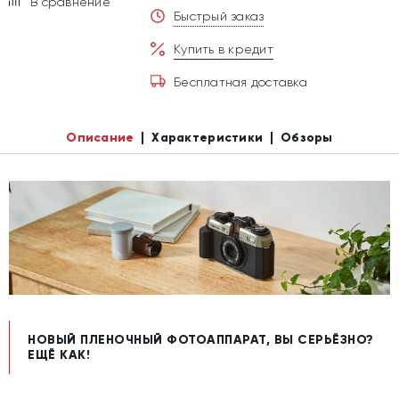
В сравнение
Быстрый заказ
Купить в кредит
Бесплатная доставка
Описание
Характеристики
Обзоры
НОВЫЙ ПЛЕНОЧНЫЙ ФОТОАППАРАТ, ВЫ СЕРЬЁЗНО?
ЕЩЁ КАК!