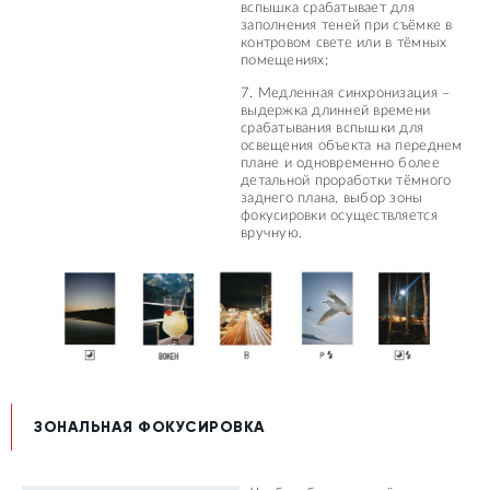
вспышка срабатывает для
заполнения теней при съёмке в
контровом свете или в тёмных
помещениях;
7. Медленная синхронизация –
выдержка длинней времени
срабатывания вспышки для
освещения объекта на переднем
плане и одновременно более
детальной проработки тёмного
заднего плана, выбор зоны
фокусировки осуществляется
вручную.
ЗОНАЛЬНАЯ ФОКУСИРОВКА