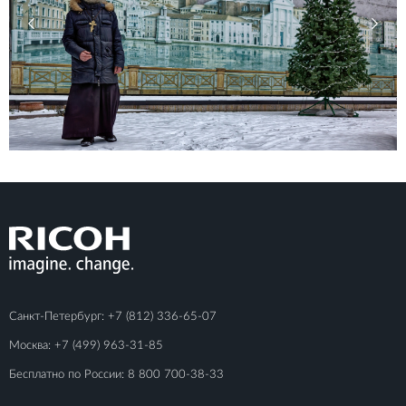
Санкт-Петербург:
+7 (812) 336-65-07
Москва:
+7 (499) 963-31-85
Бесплатно по России:
8 800 700-38-33