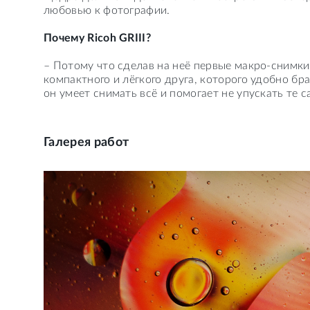
любовью к фотографии.
⠀
Почему Ricoh GRIII?
– Потому что сделав на неё первые макро-снимки
компактного и лёгкого друга, которого удобно бра
он умеет снимать всё и помогает не упускать те 
Галерея работ