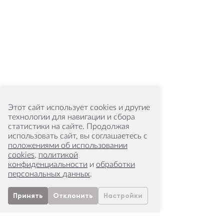
Этот сайт использует cookies и другие
технологии для навигации и сбора
статистики на сайте. Продолжая
использовать сайт, вы соглашаетесь с
положениями об использовании
cookies
,
политикой
конфиденциальности
и
обработки
персональных данных
.
Принять
Отклонить
Настройки