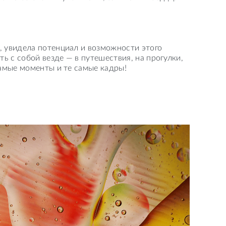
, увидела потенциал и возможности этого
ть с собой везде — в путешествия, на прогулки,
самые моменты и те самые кадры!