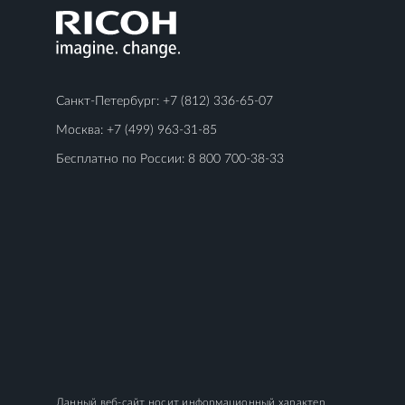
Санкт-Петербург:
+7 (812) 336-65-07
Москва:
+7 (499) 963-31-85
Бесплатно по России:
8 800 700-38-33
Данный веб-сайт носит информационный характер