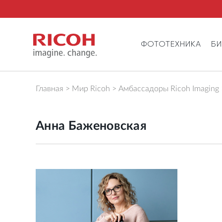
ФОТОТЕХНИКА
Б
Главная
Мир Ricoh
Амбассадоры Ricoh Imaging
Анна Баженовская