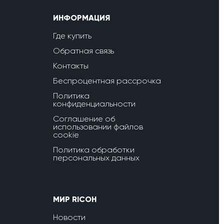
ИНФОРМАЦИЯ
Где купить
Обратная связь
Контакты
Беспроцентная рассрочка
Политика
конфиденциальности
Соглашение об
использовании файлов
cookie
Политика обработки
персональных данных
МИР RICOH
Новости