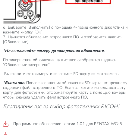
6. Выберите [Выполнить] с помощью 4-позиционного джойстика и
нажмите кнопку [OK].
7. Начнется обновление встроенного ПО и отобразится надпись
[Обновление].
*Не выключайте камеру до завершения обновления.
По завершении обновления на дисплее отобразится надпись
“Обновление завершено”.
Выключите фотокамеру и извлеките SD-карту из фотокамеры.
*Внимание:
После завершения обновления SD-карта по-прежнему
содержит файл встроенного ПО. Если вы хотите использовать эту
карту для фотосъемки, отформатируйте карту с помощью камеры,
чтобы сначала удалить файл встроенного ПО.
Благодарим вас за выбор фототехники RICOH!
Программное обновление версии 1.01 для PENTAX WG-8
.