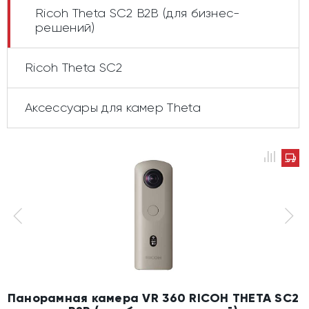
Ricoh Theta SC2 B2B (для бизнес-
решений)
Ricoh Theta SC2
Аксессуары для камер Theta
Панорамная камера VR 360 RICOH THETA SC2