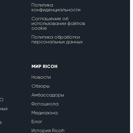
Политика
конфиденциальности
Соглашение об
использовании файлов
cookie
Политика обработки
персональных данных
МИР RICOH
Новости
Обзоры
Амбассадоры
ПО
Фотошкола
ных
Медиазона
Блог
a
История Ricoh