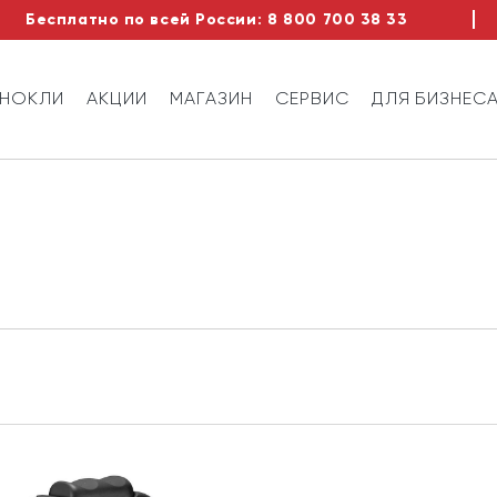
Бесплатно по всей России:
8 800 700 38 33
ИНОКЛИ
АКЦИИ
МАГАЗИН
СЕРВИС
ДЛЯ БИЗНЕС