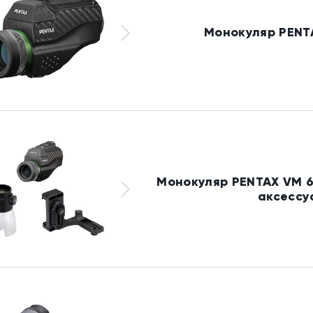
Монокуляр PENT
Монокуляр PENTAX VM 6
аксессу