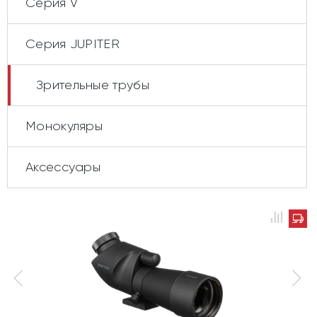
Серия V
Cерия JUPITER
Зрительные трубы
Монокуляры
Аксессуары