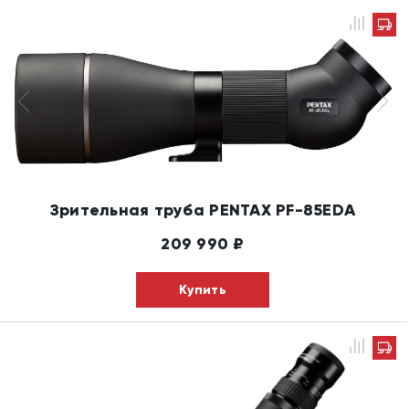
Зрительная труба PENTAX PF-85EDA
209 990
₽
Купить