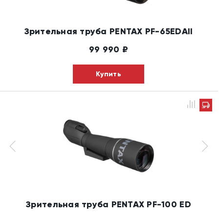
Зрительная труба PENTAX PF-65EDAII
99 990
₽
Купить
Зрительная труба PENTAX PF-100 ED