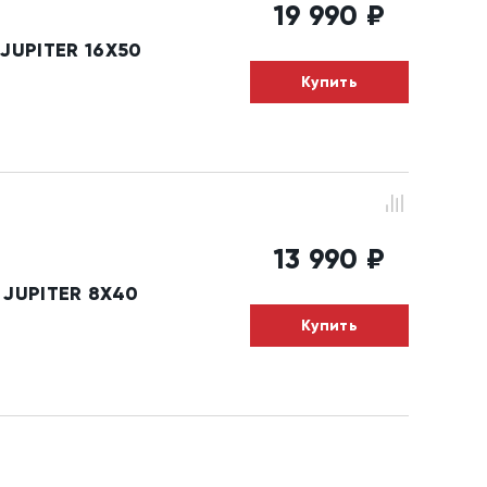
19 990
₽
JUPITER 16X50
Купить
13 990
₽
 JUPITER 8X40
Купить