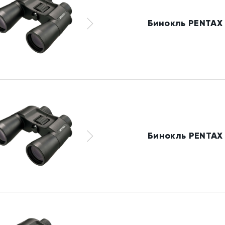
Бинокль PENTAX 
Бинокль PENTAX 