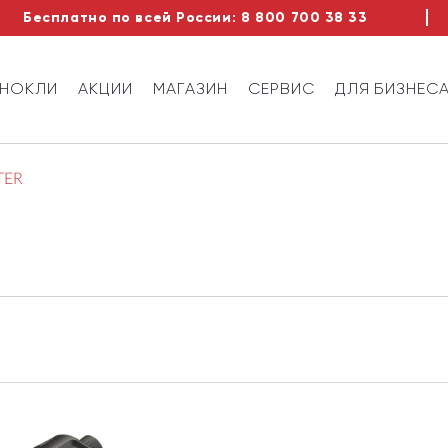
Бесплатно по всей России:
8 800 700 38 33
ИНОКЛИ
АКЦИИ
МАГАЗИН
СЕРВИС
ДЛЯ БИЗНЕС
TER