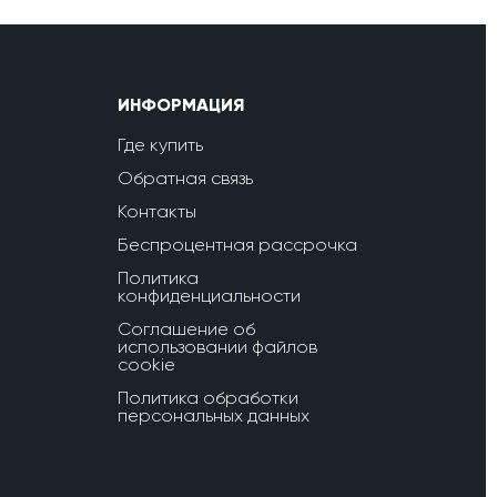
ИНФОРМАЦИЯ
Где купить
Обратная связь
Контакты
Беспроцентная рассрочка
Политика
конфиденциальности
Соглашение об
использовании файлов
cookie
Политика обработки
персональных данных