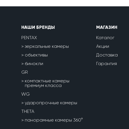
НАШИ БРЕНДЫ
МАГАЗИН
PENTAX
Каталог
зеркальные камеры
Акции
объективы
Доставка
бинокли
Гарантия
GR
компактные камеры
премиум класса
WG
ударопрочные камеры
THETA
панорамные камеры 360°