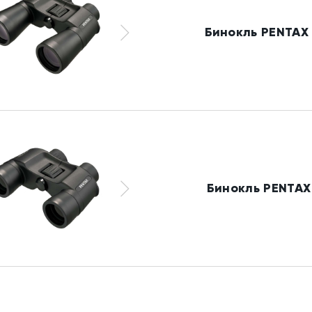
Бинокль PENTAX 
Бинокль PENTAX