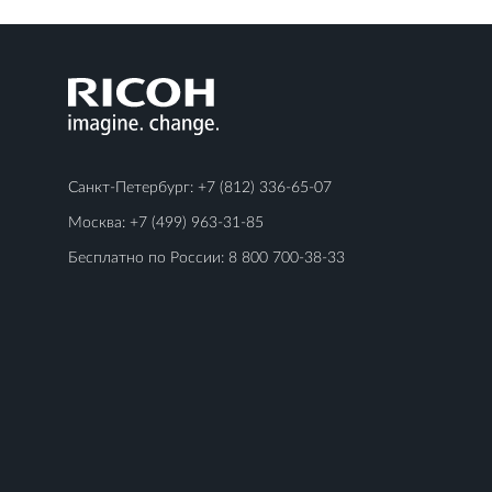
Санкт-Петербург:
+7 (812) 336-65-07
Москва:
+7 (499) 963-31-85
Бесплатно по России:
8 800 700-38-33