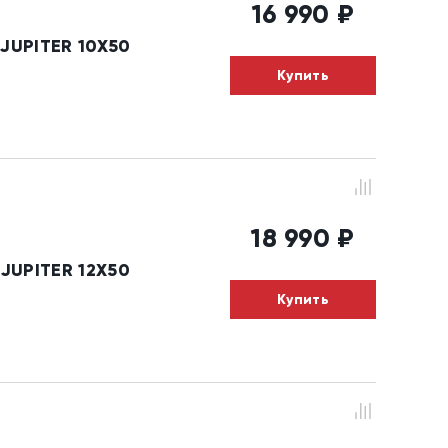
16 990
₽
JUPITER 10X50
Купить
18 990
₽
JUPITER 12X50
Купить